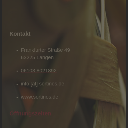
Kontakt
Frankfurter Straße 49
63225 Langen
06103 8021892
info [at] sortinos.de
www.sortinos.de
Öffnungszeiten