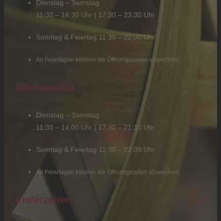
Dienstag – Samstag
11:30 – 14:30 Uhr | 17:30 – 23:30 Uhr
Sonntag & Feiertag 11:30 – 22:00 Uhr
An Feiertagen können die Öffnungszeiten abweichen
Küchezeiten
Dienstag – Samstag
11:30 – 14:00 Uhr | 17:30 – 21:30 Uhr
Sonntag & Feiertag 11:30 – 22:00 Uhr
An Feiertagen können die Öffnungszeiten abweichen
Lieferzeiten