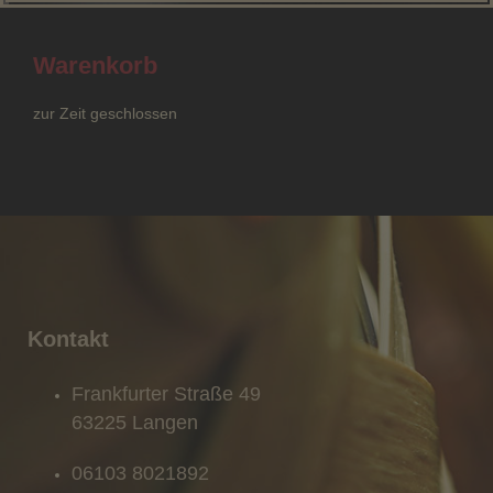
Warenkorb
zur Zeit geschlossen
Kontakt
Frankfurter Straße 49
63225 Langen
06103 8021892