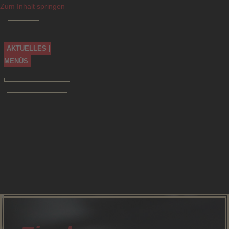
Zum Inhalt springen
AKTUELLES |
MENÜS