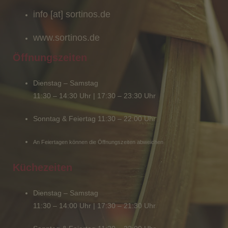
info [at] sortinos.de
www.sortinos.de
Öffnungszeiten
Dienstag – Samstag
11:30 – 14:30 Uhr | 17:30 – 23:30 Uhr
Sonntag & Feiertag 11:30 – 22:00 Uhr
An Feiertagen können die Öffnungszeiten abweichen
Küchezeiten
Dienstag – Samstag
11:30 – 14:00 Uhr | 17:30 – 21:30 Uhr