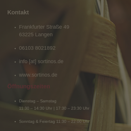
Kontakt
Frankfurter Straße 49
63225 Langen
06103 8021892
info [at] sortinos.de
www.sortinos.de
Öffnungszeiten
Dienstag – Samstag
11:30 – 14:30 Uhr | 17:30 – 23:30 Uhr
Sonntag & Feiertag 11:30 – 22:00 Uhr