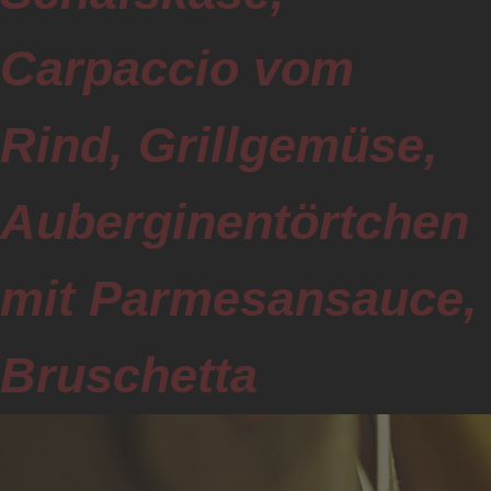
Carpaccio vom
Rind, Grillgemüse,
Auberginentörtchen
mit Parmesansauce,
Bruschetta