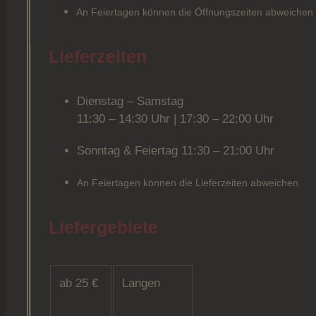
An Feiertagen können die Öffnungszeiten abweichen
Lieferzeiten
Dienstag – Samstag
11:30 – 14:30 Uhr | 17:30 – 22:00 Uhr
Sonntag & Feiertag 11:30 – 21:00 Uhr
An Feiertagen können die Lieferzeiten abweichen
Liefergebiete
ab 25 €
Langen