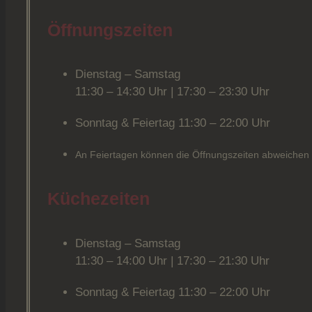
Öffnungszeiten
Dienstag – Samstag
11:30 – 14:30 Uhr | 17:30 – 23:30 Uhr
Sonntag & Feiertag 11:30 – 22:00 Uhr
An Feiertagen können die Öffnungszeiten abweichen
Küchezeiten
Dienstag – Samstag
11:30 – 14:00 Uhr | 17:30 – 21:30 Uhr
Sonntag & Feiertag 11:30 – 22:00 Uhr