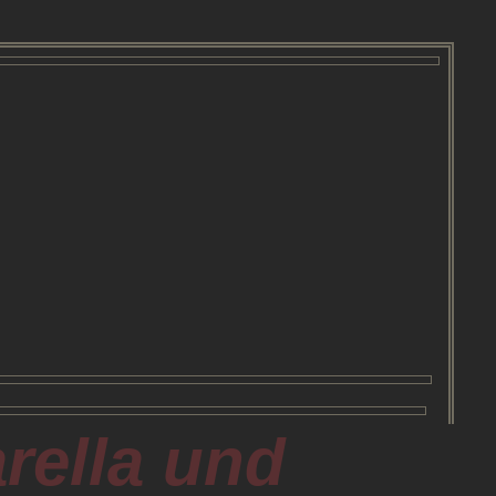
rella und