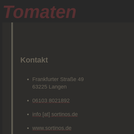
Tomaten
Kontakt
Frankfurter Straße 49
63225 Langen
06103 8021892
info [at] sortinos.de
www.sortinos.de