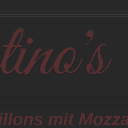
lons mit Mozza