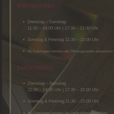
Küchezeiten
Dienstag – Samstag
11:30 – 14:00 Uhr | 17:30 – 21:30 Uhr
Sonntag & Feiertag 11:30 – 22:00 Uhr
An Feiertagen können die Öffnungszeiten abweichen
Lieferzeiten
Dienstag – Samstag
11:30 – 14:30 Uhr | 17:30 – 22:00 Uhr
Sonntag & Feiertag 11:30 – 21:00 Uhr
An Feiertagen können die Lieferzeiten abweichen