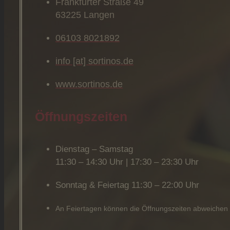
Frankfurter Straße 49
63225 Langen
06103 8021892
info [at] sortinos.de
www.sortinos.de
Öffnungszeiten
Dienstag – Samstag
11:30 – 14:30 Uhr | 17:30 – 23:30 Uhr
Sonntag & Feiertag 11:30 – 22:00 Uhr
An Feiertagen können die Öffnungszeiten abweichen