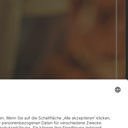
Impressum
|
Datenschutzerklärung