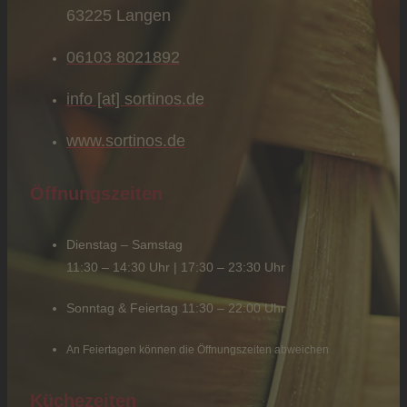
63225 Langen
06103 8021892
info [at] sortinos.de
www.sortinos.de
Öffnungszeiten
Dienstag – Samstag
11:30 – 14:30 Uhr | 17:30 – 23:30 Uhr
Sonntag & Feiertag 11:30 – 22:00 Uhr
An Feiertagen können die Öffnungszeiten abweichen
Küchezeiten