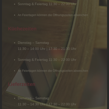
Sonntag & Feiertag 11:30 – 22:00 Uhr
An Feiertagen können die Öffnungszeiten abweichen
Küchezeiten
Dienstag – Samstag
11:30 – 14:00 Uhr | 17:30 – 21:30 Uhr
Sonntag & Feiertag 11:30 – 22:00 Uhr
An Feiertagen können die Öffnungszeiten abweichen
Lieferzeiten
Dienstag – Samstag
11:30 – 14:30 Uhr | 17:30 – 22:00 Uhr