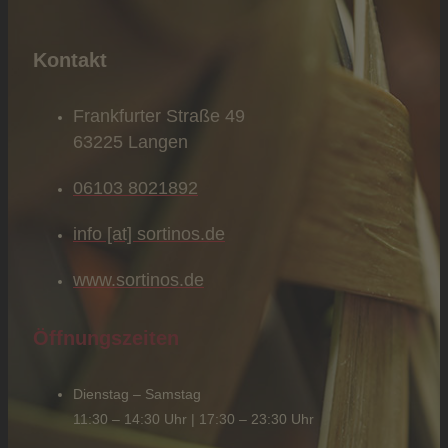
Kontakt
Frankfurter Straße 49
63225 Langen
06103 8021892
info [at] sortinos.de
www.sortinos.de
Öffnungszeiten
Dienstag – Samstag
11:30 – 14:30 Uhr | 17:30 – 23:30 Uhr